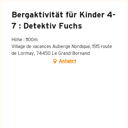
Bergaktivität für Kinder 4-
7 : Detektiv Fuchs
Höhe : 1100m
Village de vacances Auberge Nordique, 1515 route
de Lormay, 74450 Le Grand-Bornand
Anfahrt