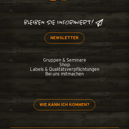
BLEIBEN SIE INFORMIERT!
NEWSLETTER
Gruppen & Seminare
Shop
Labels & Qualitätsverpflichtungen
Bei uns mitmachen
WIE KANN ICH KOMMEN?