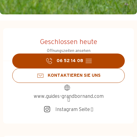
Öffnungszeiten & Kontakt
Geschlossen heute
Öffnungszeiten ansehen
06 52 14 08
▒▒
KONTAKTIEREN SIE UNS
www.guides-grandbornand.com
Instagram Seite