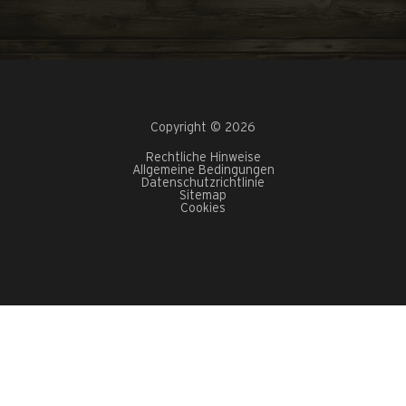
Copyright © 2026
Rechtliche Hinweise
Allgemeine Bedingungen
Datenschutzrichtlinie
Sitemap
Cookies