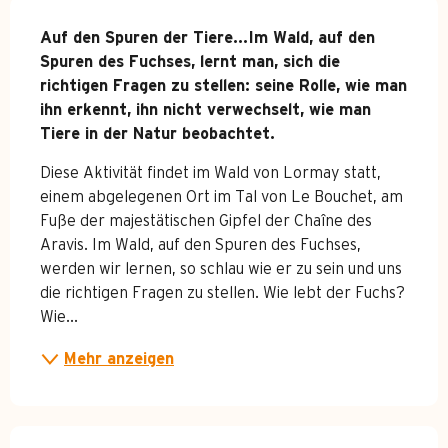
Beschreibung
Auf den Spuren der Tiere...Im Wald, auf den 
Spuren des Fuchses, lernt man, sich die 
richtigen Fragen zu stellen: seine Rolle, wie man 
ihn erkennt, ihn nicht verwechselt, wie man 
Tiere in der Natur beobachtet.
Diese Aktivität findet im Wald von Lormay statt, 
einem abgelegenen Ort im Tal von Le Bouchet, am 
Fuße der majestätischen Gipfel der Chaîne des 
Aravis. Im Wald, auf den Spuren des Fuchses, 
werden wir lernen, so schlau wie er zu sein und uns 
die richtigen Fragen zu stellen. Wie lebt der Fuchs? 
Wie...
Mehr anzeigen