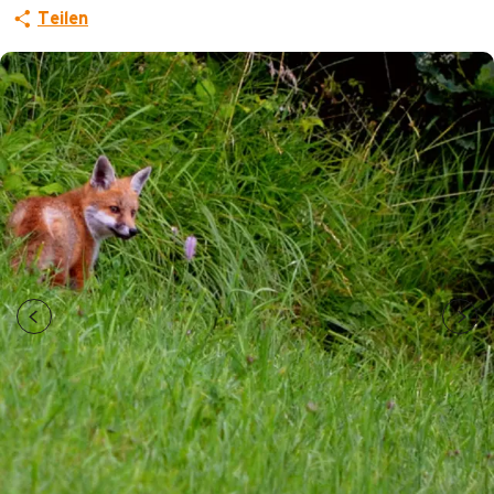
Teilen