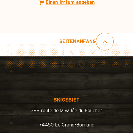
Einen Irrtum angeben
SEITENANFANG
SKIGEBIET
388 route de la vallée du Bouchet
74450 Le Grand-Bornand