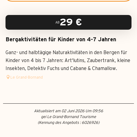
29
€
AB
Bergaktivitäten für Kinder von 4-7 Jahren
Ganz- und halbtägige Naturaktivitäten in den Bergen für
Kinder von 4 bis 7 Jahren: Art'lutins, Zaubertrank, kleine
Insekten, Detektiv Fuchs und Cabane & Chamallow.
Le Grand-Bornand
Aktualisiert am 02 Juni 2026 Um 09:56
gei Le Grand-Bornand Tourisme
(Kennung des Angebots :
6026926
)