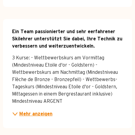
Beschreibung
Ein Team passionierter und sehr eerfahrener 
Skilehrer unterstützt Sie dabei, Ihre Technik zu 
verbessern und weiterzuentwickeln.
3 Kurse: - Wettbewerbskurs am Vormittag 
(Mindestniveau Etoile d'or - Goldstern) - 
Wettbewerbskurs am Nachmittag (Mindestniveau 
Flèche de Bronze - Bronzepfeil) - Wettbewerbs-
Tageskurs (Mindestniveau Etoile d'or - Goldstern, 
Mittagessen in einem Bergrestaurant inklusive) 
Mindestniveau ARGENT
Mehr anzeigen