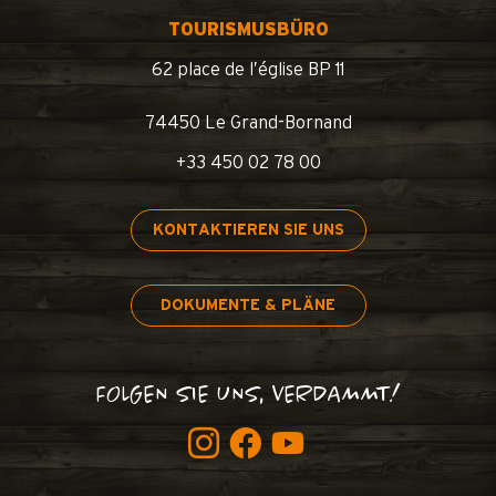
TOURISMUSBÜRO
62 place de l’église BP 11
74450 Le Grand-Bornand
+33 450 02 78 00
KONTAKTIEREN SIE UNS
DOKUMENTE & PLÄNE
FOLGEN SIE UNS, VERDAMMT!