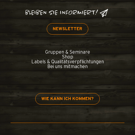
BLEIBEN SIE INFORMIERT!
NEWSLETTER
Gruppen & Seminare
Shop
Labels & Qualitätsverpflichtungen
Bei uns mitmachen
WIE KANN ICH KOMMEN?