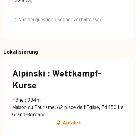
Sonntag
* Nur bei günstigen Schneeverhältnissen
Lokalisierung
Alpinski : Wettkampf-
Kurse
Höhe : 934m
Maison du Tourisme, 62 place de l'Eglise, 74450 Le
Grand-Bornand
Anfahrt