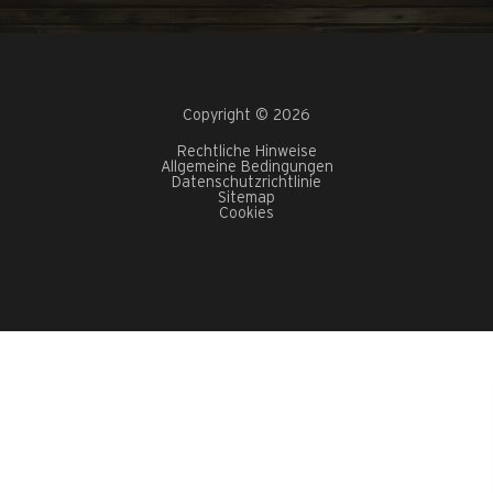
Copyright © 2026
Rechtliche Hinweise
Allgemeine Bedingungen
Datenschutzrichtlinie
Sitemap
Cookies