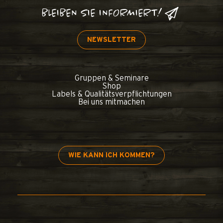
BLEIBEN SIE INFORMIERT!
NEWSLETTER
Gruppen & Seminare
Shop
Labels & Qualitätsverpflichtungen
Bei uns mitmachen
WIE KANN ICH KOMMEN?