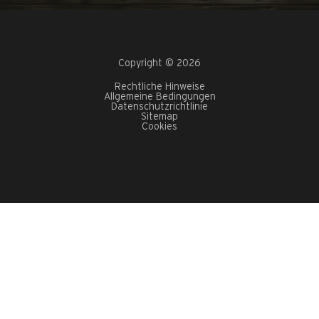
Copyright © 2026
Rechtliche Hinweise
Allgemeine Bedingungen
Datenschutzrichtlinie
Sitemap
Cookies