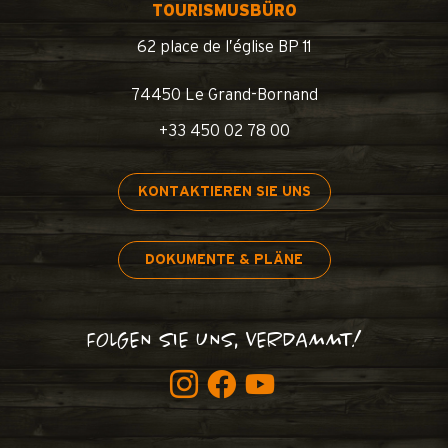
TOURISMUSBÜRO
62 place de l’église BP 11
74450 Le Grand-Bornand
+33 450 02 78 00
KONTAKTIEREN SIE UNS
DOKUMENTE & PLÄNE
FOLGEN SIE UNS, VERDAMMT!