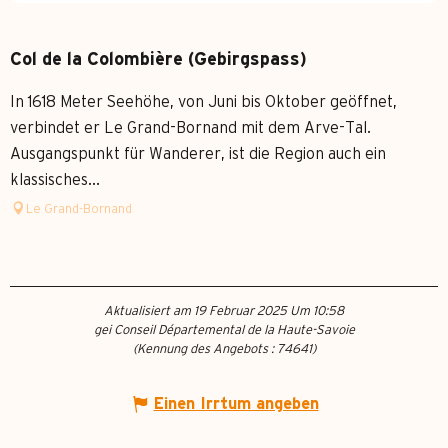
Col de la Colombière (Gebirgspass)
In 1618 Meter Seehöhe, von Juni bis Oktober geöffnet,
verbindet er Le Grand-Bornand mit dem Arve-Tal.
Ausgangspunkt für Wanderer, ist die Region auch ein
klassisches...
Le Grand-Bornand
Aktualisiert am 19 Februar 2025 Um 10:58
gei Conseil Départemental de la Haute-Savoie
(Kennung des Angebots :
74641
)
Einen Irrtum angeben