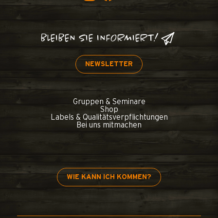
BLEIBEN SIE INFORMIERT!
NEWSLETTER
Gruppen & Seminare
Shop
Labels & Qualitätsverpflichtungen
Bei uns mitmachen
WIE KANN ICH KOMMEN?