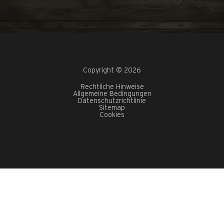
Copyright © 2026
Rechtliche Hinweise
Allgemeine Bedingungen
Datenschutzrichtlinie
Sitemap
Cookies