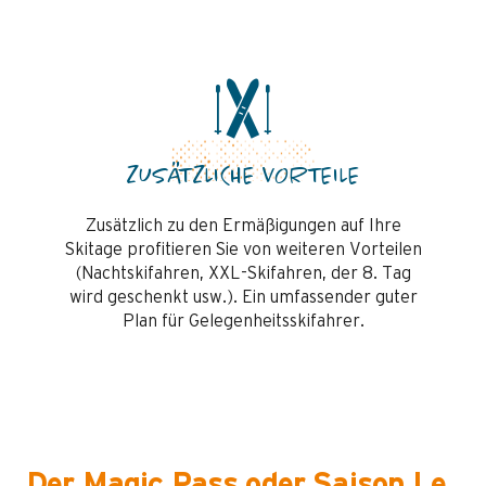
ZUSÄTZLICHE VORTEILE
Zusätzlich zu den Ermäßigungen auf Ihre
Skitage profitieren Sie von weiteren Vorteilen
(Nachtskifahren, XXL-Skifahren, der 8. Tag
wird geschenkt usw.). Ein umfassender guter
Plan für Gelegenheitsskifahrer.
Der Magic Pass oder Saison Le