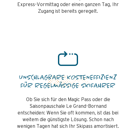
Express-Vormittag oder einen ganzen Tag, Ihr
Zugang ist bereits geregelt.
UNSCHLAGBARE KOSTENEFFIZIENZ
FÜR REGELMÄSSIGE SKIFAHRER
Ob Sie sich für den Magic Pass oder die
Saisonpauschale Le Grand-Bornand
entscheiden: Wenn Sie oft kommen, ist das bei
weitem die günstigste Lösung. Schon nach
wenigen Tagen hat sich Ihr Skipass amortisiert.