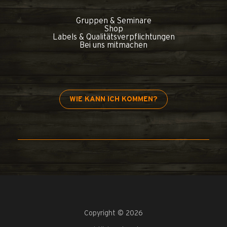
Gruppen & Seminare
Shop
Labels & Qualitätsverpflichtungen
Bei uns mitmachen
WIE KANN ICH KOMMEN?
Copyright © 2026