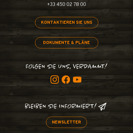
+33 450 02 78 00
KONTAKTIEREN SIE UNS
DOKUMENTE & PLÄNE
FOLGEN SIE UNS, VERDAMMT!
BLEIBEN SIE INFORMIERT!
NEWSLETTER