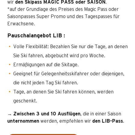
wir
den Skipass MAGIC PASS oder SAISON
.
*auf der Grundlage des Preises des Magic Pass oder
Saisonpasses Super Promo und des Tagespasses für
Erwachsene.
Pauschalangebot LIB :
Volle Flexibilität: Bezahlen Sie nur die Tage, an denen
Sie Ski fahren, abgebucht wird pro Woche.
Ermäßigungen auf die Skitage.
Geeignet für Gelegenheitsskifahrer oder diejenigen,
die nicht jeden Tag Ski fahren.
Tage, an denen Sie Ski fahren können, werden
geschenkt.
→
Zwischen 3 und 10 Ausflügen
, die in einer Saison
unternommen
werden, empfehlen wir
den LIB-Pass
.