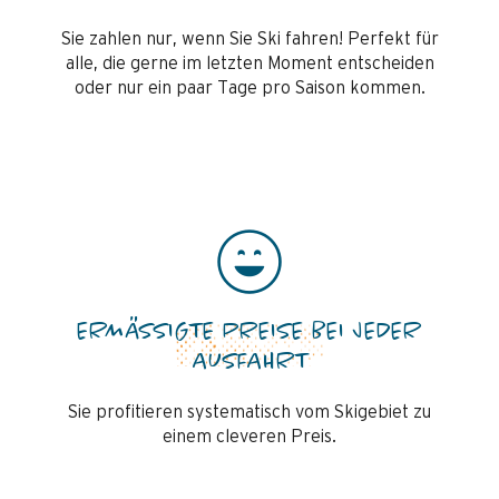
Sie zahlen nur, wenn Sie Ski fahren! Perfekt für
alle, die gerne im letzten Moment entscheiden
oder nur ein paar Tage pro Saison kommen.
ERMÄSSIGTE PREISE BEI JEDER A
USFAHRT
Sie profitieren systematisch vom Skigebiet zu
einem cleveren Preis.