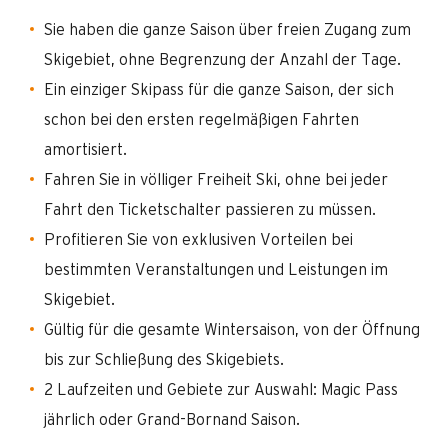
Sie haben die ganze Saison über freien Zugang zum
Skigebiet, ohne Begrenzung der Anzahl der Tage.
Ein einziger Skipass für die ganze Saison, der sich
schon bei den ersten regelmäßigen Fahrten
amortisiert.
Fahren Sie in völliger Freiheit Ski, ohne bei jeder
Fahrt den Ticketschalter passieren zu müssen.
Profitieren Sie von exklusiven Vorteilen bei
bestimmten Veranstaltungen und Leistungen im
Skigebiet.
Gültig für die gesamte Wintersaison, von der Öffnung
bis zur Schließung des Skigebiets.
2 Laufzeiten und Gebiete zur Auswahl: Magic Pass
jährlich oder Grand-Bornand Saison.