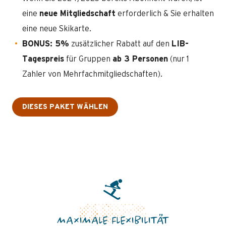
eine
neue Mitgliedschaft
erforderlich & Sie erhalten
eine neue Skikarte.
BONUS: 5%
zusätzlicher Rabatt auf den
LIB-
Tagespreis
für Gruppen
ab 3 Personen
(nur 1
Zahler von Mehrfachmitgliedschaften).
DIESES PAKET WÄHLEN
MAXIMALE FLEXIBILITÄT