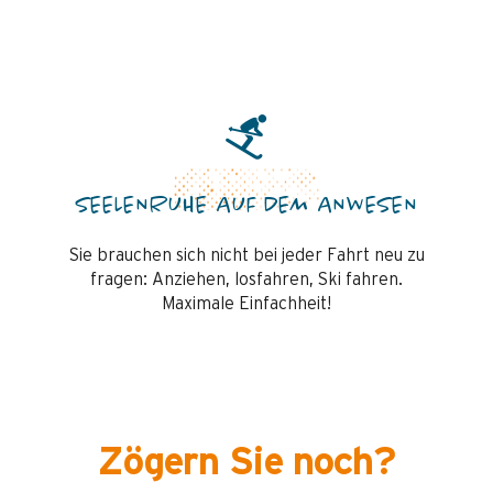
SEELENRUHE AUF DEM ANWESEN
Sie brauchen sich nicht bei jeder Fahrt neu zu
fragen: Anziehen, losfahren, Ski fahren.
Maximale Einfachheit!
Zögern Sie noch?