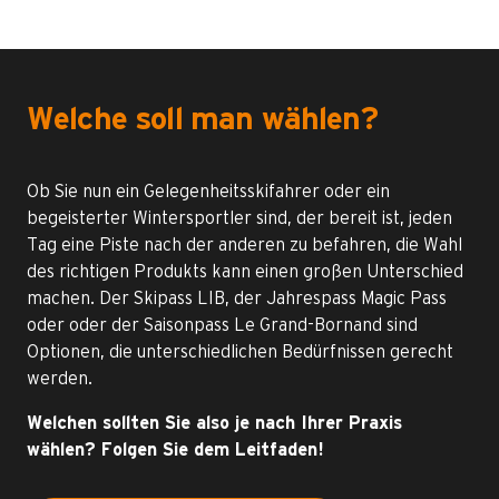
Welche soll man wählen?
Ob Sie nun ein Gelegenheitsskifahrer oder ein
begeisterter Wintersportler sind, der bereit ist, jeden
Tag eine Piste nach der anderen zu befahren, die Wahl
des richtigen Produkts kann einen großen Unterschied
machen. Der Skipass LIB, der Jahrespass Magic Pass
oder oder der Saisonpass Le Grand-Bornand sind
Optionen, die unterschiedlichen Bedürfnissen gerecht
werden.
Welchen sollten Sie also je nach Ihrer Praxis
wählen? Folgen Sie dem Leitfaden!