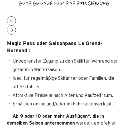
GUTE GRÜNDE FÜR EINE ENTSCHEIDUNG
Magic Pass oder Saisonpass Le Grand-
Bornand :
Unbegrenzter Zugang zu den Skiliften während der
gesamten Wintersaison.
Ideal für regelmäßige Skifahrer oder Familien, die
oft Ski fahren.
Attraktive Preise je nach Alter und Kaufzeitraum.
Erhältlich online und/oder im Fahrkartenverkauf.
→
Ab 9 oder 10 oder mehr Ausflügen*, die in
derselben Saison unternommen
werden, empfehlen