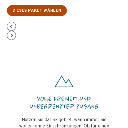
DIESES PAKET WÄHLEN
VOLLE FREIHEIT UND
UNBEGRENZTER ZUGANG
Nutzen Sie das Skigebiet, wann immer Sie
wollen, ohne Einschränkungen. Ob für einen