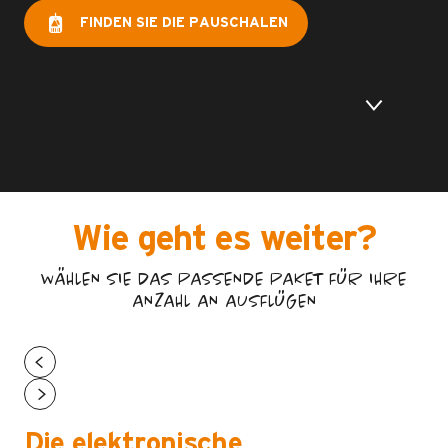
FINDEN SIE DIE PAUSCHALEN
Wie geht es weiter?
WÄHLEN SIE DAS PASSENDE PAKET FÜR IHRE
ANZAHL AN AUSFLÜGEN
Die elektronische