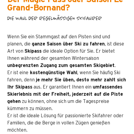
Grand-Bornand?
DIE WAHL DER REGELMÄSSIGEN SKIFAHRER
Wenn Sie ein Stammgast auf den Pisten sind und
planen, die
ganze Saison über Ski zu fahren
, ist diese
Art von
Skipass
die ideale Option für Sie. Er bietet
Ihnen während der gesamten Wintersaison
unbegrenzten Zugang zum gesamten Skigebiet
.
Er ist eine
kostengünstige Wahl
, wenn Sie häufig Ski
fahren, denn
je mehr Sie üben, desto mehr zahlt sich
Ihr Skipass
aus. Er garantiert Ihnen ein
umfassendes
Skierlebnis mit der Freiheit, jederzeit auf die Piste
gehen
zu können, ohne sich um die Tagespreise
kümmern zu müssen.
Er ist die ideale Lösung für passionierte Skifahrer oder
Familien, die die Berge in vollen Zügen genießen
möchten.