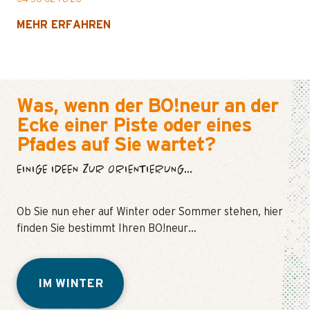
MEHR ERFAHREN
Was, wenn der BO!neur an der
Ecke einer Piste oder eines
Pfades auf Sie wartet?
EINIGE IDEEN ZUR ORIENTIERUNG...
Ob Sie nun eher auf Winter oder Sommer stehen, hier
finden Sie bestimmt Ihren BO!neur…
IM WINTER