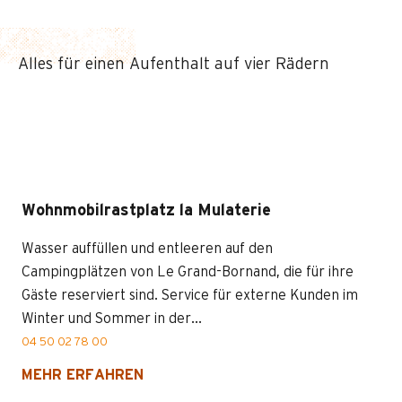
Alles für einen Aufenthalt auf vier Rädern
Wohnmobilrastplatz la Mulaterie
Wasser auffüllen und entleeren auf den
Campingplätzen von Le Grand-Bornand, die für ihre
Gäste reserviert sind. Service für externe Kunden im
Winter und Sommer in der...
04 50 02 78 00
MEHR ERFAHREN