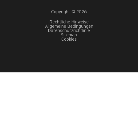
Copyright © 2026
Rechtliche Hinweise
Allgemeine Bedingungen
Datenschutzrichtlinie
Sitemap
Cookies