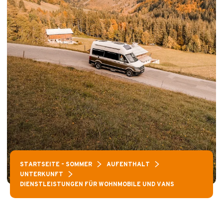
STARTSEITE – SOMMER
AUFENTHALT
UNTERKUNFT
DIENSTLEISTUNGEN FÜR WOHNMOBILE UND VANS