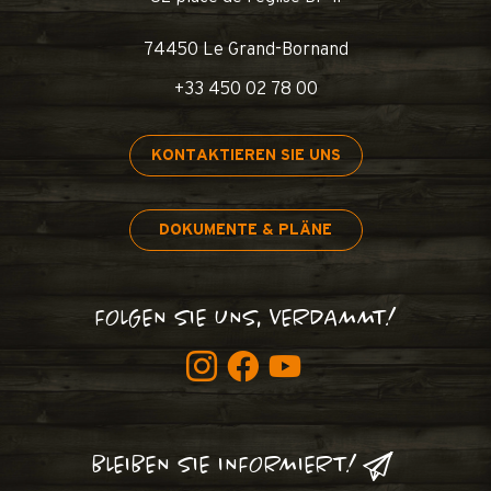
74450 Le Grand-Bornand
+33 450 02 78 00
KONTAKTIEREN SIE UNS
DOKUMENTE & PLÄNE
FOLGEN SIE UNS, VERDAMMT!
BLEIBEN SIE INFORMIERT!