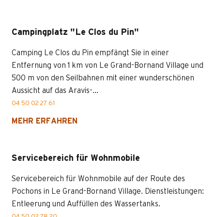
Campingplatz "Le Clos du Pin"
Camping Le Clos du Pin empfängt Sie in einer
Entfernung von 1 km von Le Grand-Bornand Village und
500 m von den Seilbahnen mit einer wunderschönen
Aussicht auf das Aravis-...
04 50 02 27 61
MEHR ERFAHREN
Servicebereich für Wohnmobile
Servicebereich für Wohnmobile auf der Route des
Pochons in Le Grand-Bornand Village. Dienstleistungen:
Entleerung und Auffüllen des Wassertanks.
04 50 02 78 20