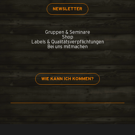
NEWSLETTER
Gruppen & Seminare
Shop
Labels & Qualitätsverpflichtungen
Bei uns mitmachen
WIE KANN ICH KOMMEN?