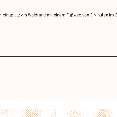
ampingplatz am Waldrand mit einem Fußweg von 3 Minuten ins D