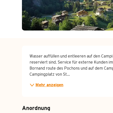
Beschreibung
Wasser auffüllen und entleeren auf den Campin
reserviert sind. Service für externe Kunden 
Bornand route des Pochons und auf dem Campi
Campingplatz von St...
Mehr anzeigen
Anordnung