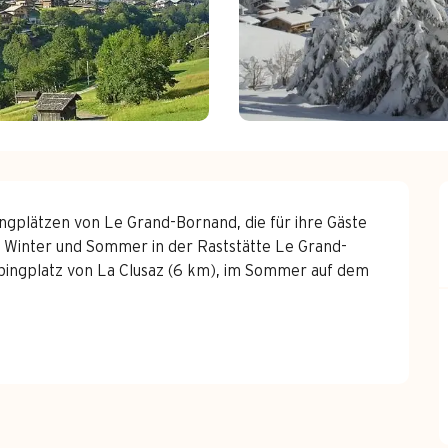
gplätzen von Le Grand-Bornand, die für ihre Gäste 
im Winter und Sommer in der Raststätte Le Grand-
ngplatz von La Clusaz (6 km), im Sommer auf dem 