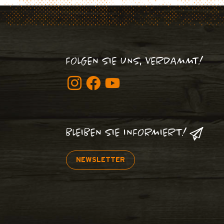
FOLGEN SIE UNS, VERDAMMT!
BLEIBEN SIE INFORMIERT!
NEWSLETTER