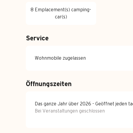
8 Emplacement(s) camping-
car(s)
Service
Wohnmobile zugelassen
Öffnungszeiten
Das ganze Jahr über 2026 - Geöffnet jeden ta
Bei Veranstaltungen geschlossen