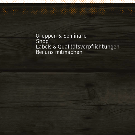
Gruppen & Seminare
Shop
Labels & Qualitätsverpflichtungen
Bei uns mitmachen