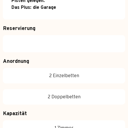
Pisten gelegen.

Das Plus: die Garage
Reservierung
Anordnung
2 Einzelbetten
2 Doppelbetten
Kapazität