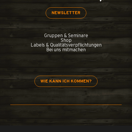
NEWSLETTER
Gruppen & Seminare
Shop
Labels & Qualitätsverpflichtungen
Bei uns mitmachen
WIE KANN ICH KOMMEN?