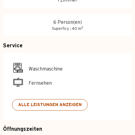
1 Zimmer
6 Person(en)
2
Superficy : 40 m
Service
Waschmaschine
Fernsehen
ALLE LEISTUNGEN ANZEIGEN
Öffnungszeiten