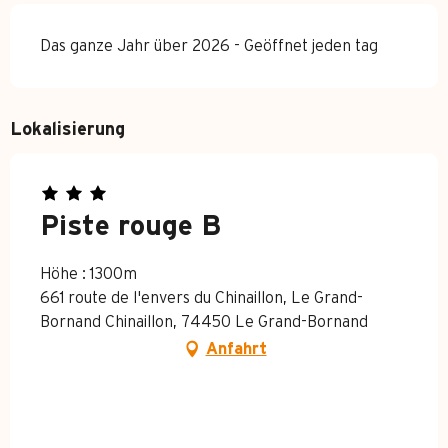
Das ganze Jahr über 2026 - Geöffnet jeden tag
Lokalisierung
Piste rouge B
Höhe : 1300m
661 route de l'envers du Chinaillon, Le Grand-
Bornand Chinaillon, 74450 Le Grand-Bornand
Anfahrt