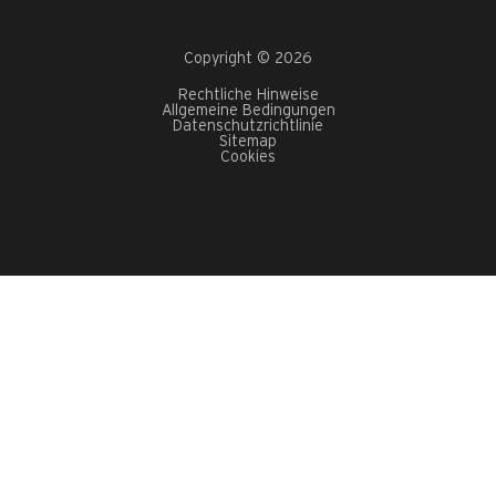
Copyright © 2026
Rechtliche Hinweise
Allgemeine Bedingungen
Datenschutzrichtlinie
Sitemap
Cookies