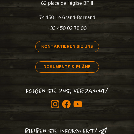
62 place de l’église BP 11
74450 Le Grand-Bornand
+33 450 02 78 00
KONTAKTIEREN SIE UNS
DOKUMENTE & PLÄNE
FOLGEN SIE UNS, VERDAMMT!
BLEIBEN SIE INFORMIERT!