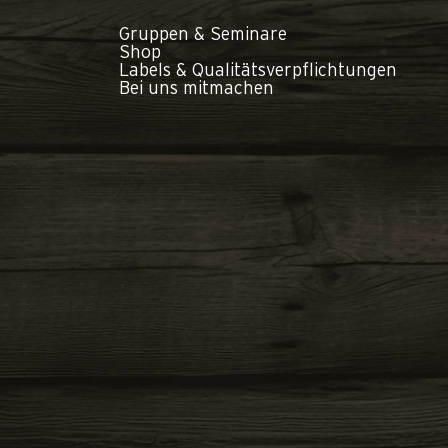
Gruppen & Seminare
Shop
Labels & Qualitätsverpflichtungen
Bei uns mitmachen