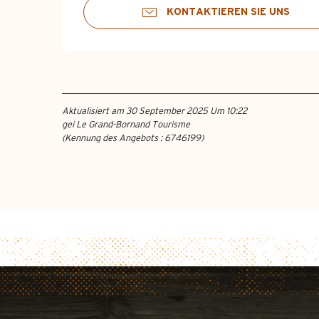
KONTAKTIEREN SIE UNS
Aktualisiert am 30 September 2025 Um 10:22
gei Le Grand-Bornand Tourisme
(Kennung des Angebots :
6746199
)