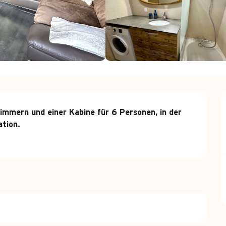
mern und einer Kabine für 6 Personen, in der 
tion.
