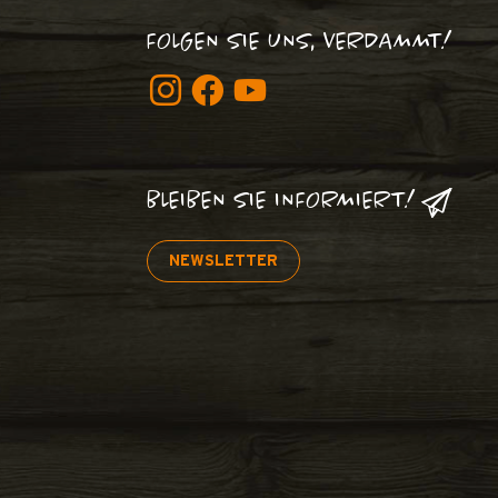
FOLGEN SIE UNS, VERDAMMT!
BLEIBEN SIE INFORMIERT!
NEWSLETTER