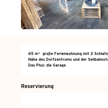
Beschreibung
65 m² große Ferienwohnung mit 2 Schlafzim
Nähe des Dorfzentrums und der Seilbahnsta
Das Plus: die Garage
Reservierung