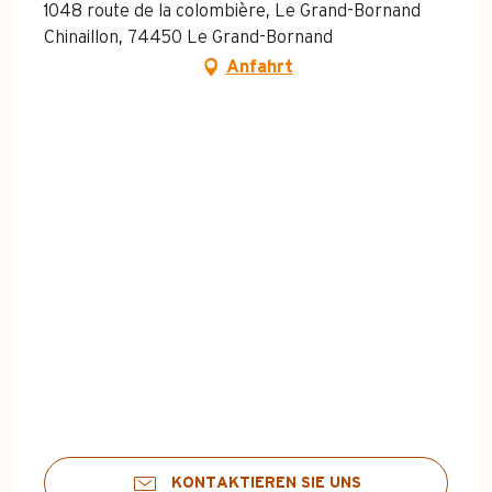
1048 route de la colombière, Le Grand-Bornand
Chinaillon, 74450 Le Grand-Bornand
Anfahrt
KONTAKTIEREN SIE UNS