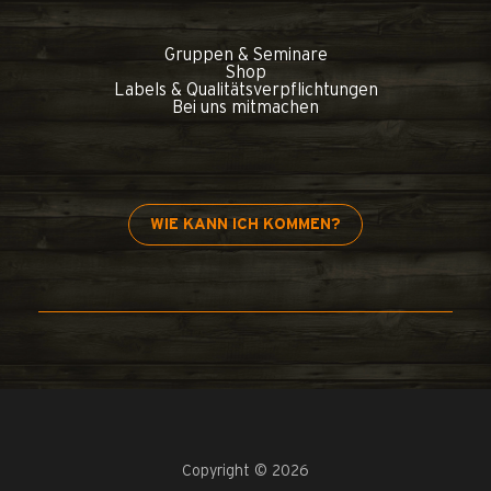
Gruppen & Seminare
Shop
Labels & Qualitätsverpflichtungen
Bei uns mitmachen
WIE KANN ICH KOMMEN?
Copyright © 2026