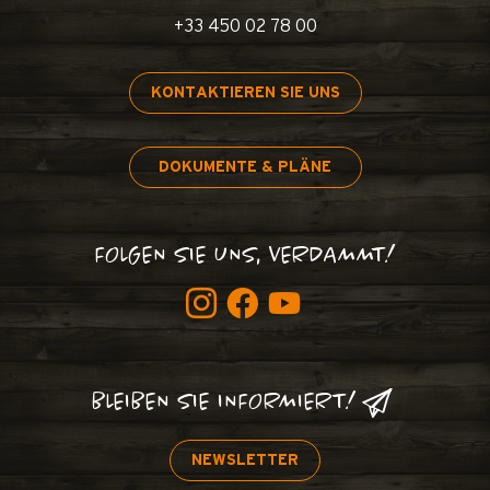
+33 450 02 78 00
KONTAKTIEREN SIE UNS
DOKUMENTE & PLÄNE
FOLGEN SIE UNS, VERDAMMT!
BLEIBEN SIE INFORMIERT!
NEWSLETTER