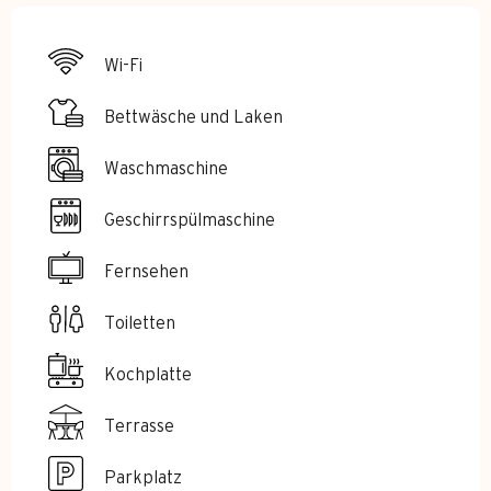
Wi-Fi
Bettwäsche und Laken
Waschmaschine
Geschirrspülmaschine
Fernsehen
Toiletten
Kochplatte
Terrasse
Parkplatz