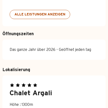
ALLE LEISTUNGEN ANZEIGEN
Öffnungszeiten
Das ganze Jahr über 2026 - Geöffnet jeden tag
Lokalisierung
Chalet Argali
Höhe : 1300m