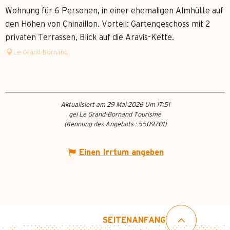
Wohnung für 6 Personen, in einer ehemaligen Almhütte auf
den Höhen von Chinaillon. Vorteil: Gartengeschoss mit 2
privaten Terrassen, Blick auf die Aravis-Kette.
Le Grand-Bornand
Aktualisiert am 29 Mai 2026 Um 17:51
gei Le Grand-Bornand Tourisme
(Kennung des Angebots :
5509701
)
Einen Irrtum angeben
SEITENANFANG