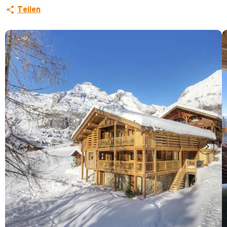
Teilen