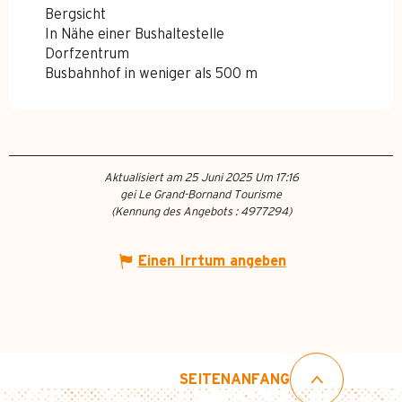
Bergsicht
In Nähe einer Bushaltestelle
Dorfzentrum
Busbahnhof in weniger als 500 m
Aktualisiert am 25 Juni 2025 Um 17:16
gei Le Grand-Bornand Tourisme
(Kennung des Angebots :
4977294
)
Einen Irrtum angeben
SEITENANFANG