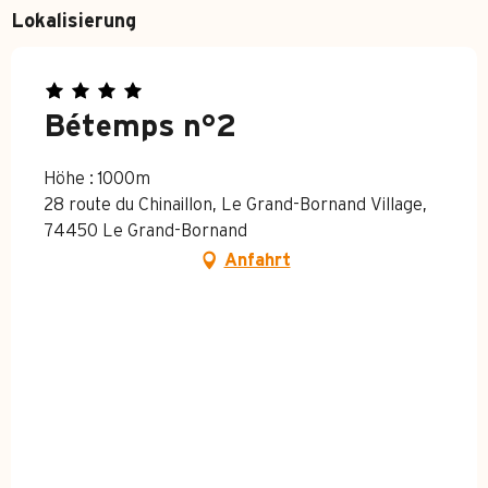
Lokalisierung
Bétemps n°2
Höhe : 1000m
28 route du Chinaillon, Le Grand-Bornand Village,
74450 Le Grand-Bornand
Anfahrt