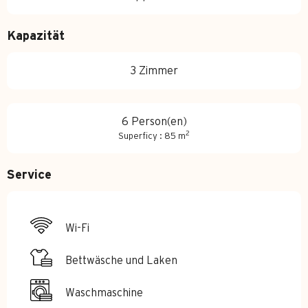
Kapazität
3 Zimmer
6 Person(en)
2
Superficy : 85 m
Service
Wi-Fi
Bettwäsche und Laken
Waschmaschine