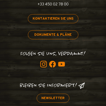
+33 450 02 78 00
KONTAKTIEREN SIE UNS
DOKUMENTE & PLÄNE
FOLGEN SIE UNS, VERDAMMT!
BLEIBEN SIE INFORMIERT!
NEWSLETTER