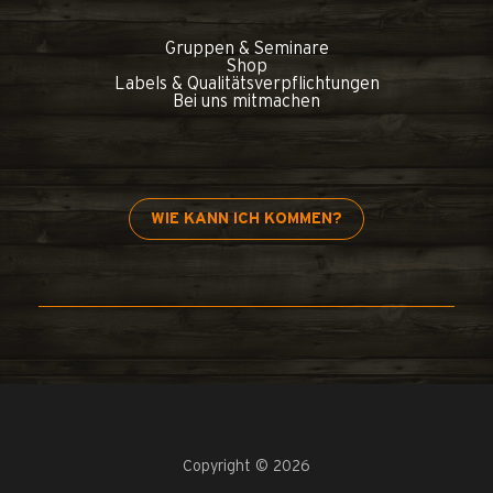
Gruppen & Seminare
Shop
Labels & Qualitätsverpflichtungen
Bei uns mitmachen
WIE KANN ICH KOMMEN?
Copyright © 2026