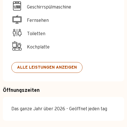
Geschirrspülmaschine
Fernsehen
Toiletten
Kochplatte
ALLE LEISTUNGEN ANZEIGEN
Öffnungszeiten
Das ganze Jahr über 2026 - Geöffnet jeden tag