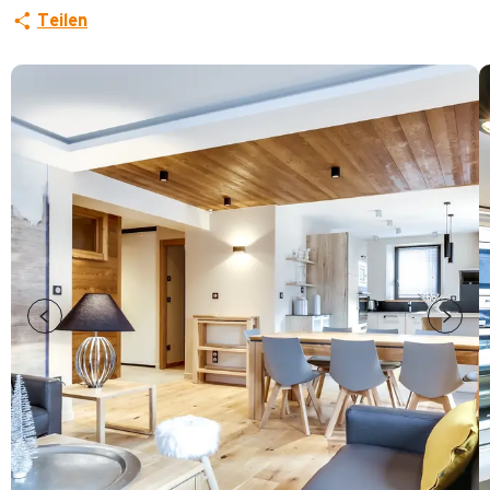
Teilen