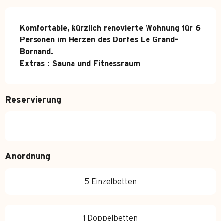
Beschreibung
Komfortable, kürzlich renovierte Wohnung für 6 
Personen im Herzen des Dorfes Le Grand-
Bornand.

Extras : Sauna und Fitnessraum
Reservierung
Anordnung
5 Einzelbetten
1 Doppelbetten