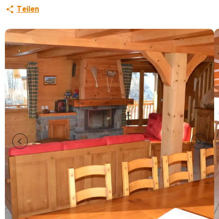
Teilen