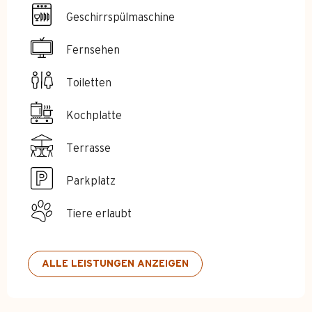
Geschirrspülmaschine
Fernsehen
Toiletten
Kochplatte
Terrasse
Parkplatz
Tiere erlaubt
ALLE LEISTUNGEN ANZEIGEN