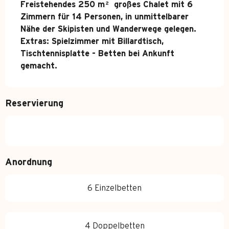
Freistehendes 250 m² großes Chalet mit 6 
Zimmern für 14 Personen, in unmittelbarer 
Nähe der Skipisten und Wanderwege gelegen.

Extras: Spielzimmer mit Billardtisch, 
Tischtennisplatte - Betten bei Ankunft 
gemacht.
Reservierung
Anordnung
6 Einzelbetten
4 Doppelbetten