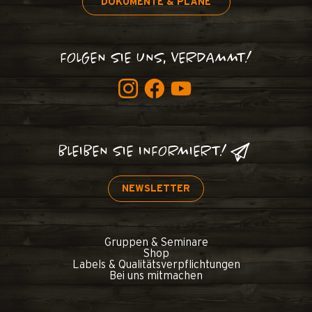
DOKUMENTE & PLÄNE
FOLGEN SIE UNS, VERDAMMT!
BLEIBEN SIE INFORMIERT!
NEWSLETTER
Gruppen & Seminare
Shop
Labels & Qualitätsverpflichtungen
Bei uns mitmachen