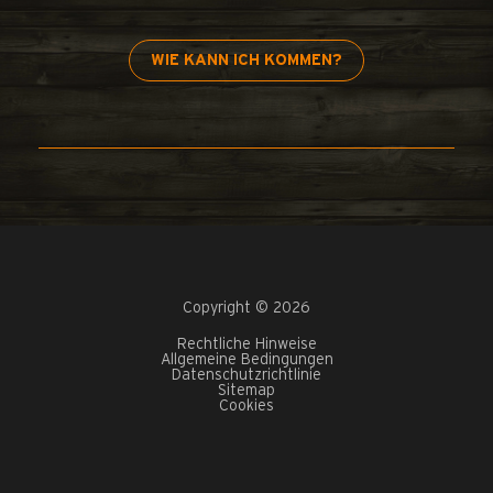
WIE KANN ICH KOMMEN?
Copyright © 2026
Rechtliche Hinweise
Allgemeine Bedingungen
Datenschutzrichtlinie
Sitemap
Cookies