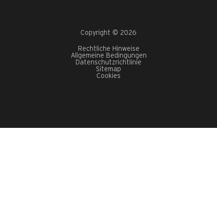
Copyright © 2026
Rechtliche Hinweise
Allgemeine Bedingungen
Datenschutzrichtlinie
Sitemap
Cookies