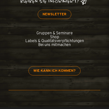
BLEIBEN SIE INFORMIERT!
NEWSLETTER
Gruppen & Seminare
Shop
Labels & Qualitätsverpflichtungen
Bei uns mitmachen
WIE KANN ICH KOMMEN?