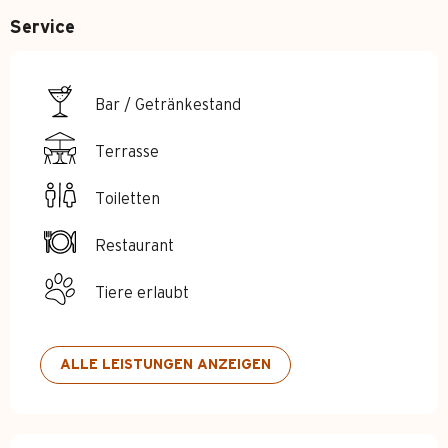
Service
Bar / Getränkestand
Terrasse
Toiletten
Restaurant
Tiere erlaubt
ALLE LEISTUNGEN ANZEIGEN