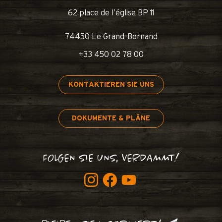
62 place de l’église BP 11
74450 Le Grand-Bornand
+33 450 02 78 00
KONTAKTIEREN SIE UNS
DOKUMENTE & PLÄNE
FOLGEN SIE UNS, VERDAMMT!