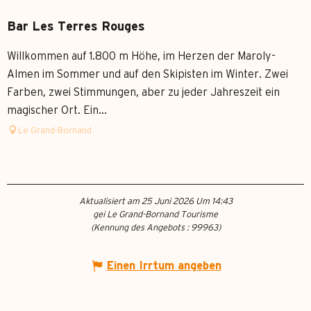
Bar Les Terres Rouges
Willkommen auf 1.800 m Höhe, im Herzen der Maroly-
Almen im Sommer und auf den Skipisten im Winter. Zwei
Farben, zwei Stimmungen, aber zu jeder Jahreszeit ein
magischer Ort. Ein...
Le Grand-Bornand
Aktualisiert am 25 Juni 2026 Um 14:43
gei Le Grand-Bornand Tourisme
(Kennung des Angebots :
99963
)
Einen Irrtum angeben