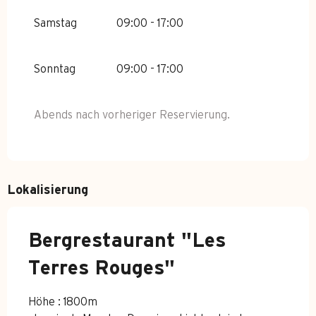
Samstag
09:00 - 17:00
Sonntag
09:00 - 17:00
Abends nach vorheriger Reservierung.
Lokalisierung
Bergrestaurant "Les
Terres Rouges"
Höhe : 1800m