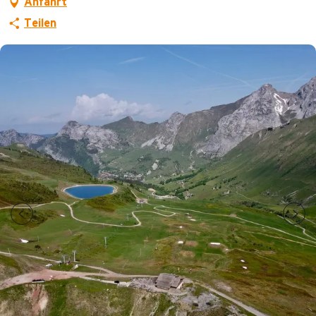
Anfahrt
Teilen