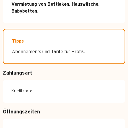
Vermietung von Bettlaken, Hauswäsche, 
Babybetten.
Tipps
Abonnements und Tarife für Profis.
Zahlungsart
Kreditkarte
Öffnungszeiten