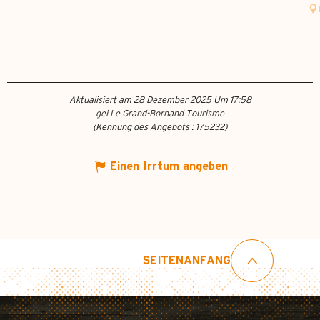
Aktualisiert am 28 Dezember 2025 Um 17:58
gei Le Grand-Bornand Tourisme
(Kennung des Angebots :
175232
)
Einen Irrtum angeben
SEITENANFANG