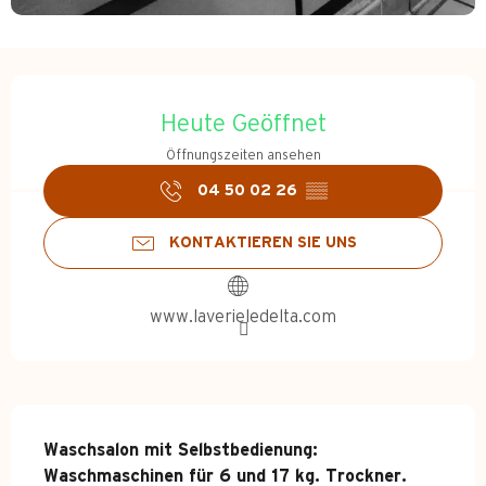
Öffnungszeiten & Kontakt
Heute Geöffnet
Öffnungszeiten ansehen
04 50 02 26
▒▒
KONTAKTIEREN SIE UNS
www.laverieledelta.com
Beschreibung
Waschsalon mit Selbstbedienung: 
Waschmaschinen für 6 und 17 kg. Trockner.
