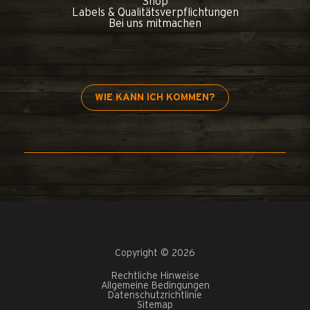
Shop
Labels & Qualitätsverpflichtungen
Bei uns mitmachen
WIE KANN ICH KOMMEN?
Copyright © 2026
Rechtliche Hinweise
Allgemeine Bedingungen
Datenschutzrichtlinie
Sitemap