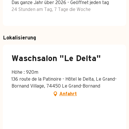
Das ganze Jahr über 2026 - Geöffnet jeden tag
24 Stunden am Tag, 7 Tage die Woche
Lokalisierung
Waschsalon "Le Delta"
Höhe : 920m
136 route de la Patinoire - Hôtel le Delta, Le Grand-
Bornand Village, 74450 Le Grand-Bornand
Anfahrt