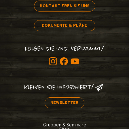
KONTAKTIEREN SIE UNS
DOKUMENTE & PLÄNE
FOLGEN SIE UNS, VERDAMMT!
BLEIBEN SIE INFORMIERT!
NEWSLETTER
Gruppen & Seminare