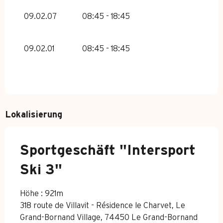
09.02.07
08:45 - 18:45
09.02.01
08:45 - 18:45
Lokalisierung
Sportgeschäft "Intersport
Ski 3"
Höhe : 921m
318 route de Villavit - Résidence le Charvet, Le
Grand-Bornand Village, 74450 Le Grand-Bornand