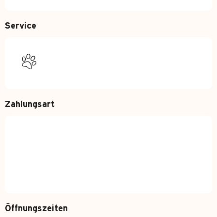
Service
Zahlungsart
Öffnungszeiten