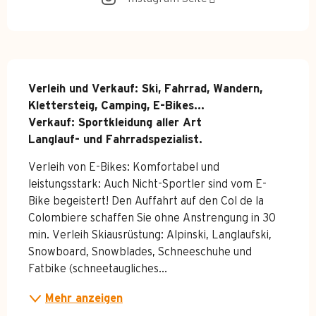
Beschreibung
Verleih und Verkauf: Ski, Fahrrad, Wandern, 
Klettersteig, Camping, E-Bikes...

Verkauf: Sportkleidung aller Art

Langlauf- und Fahrradspezialist.
Verleih von E-Bikes: Komfortabel und 
leistungsstark: Auch Nicht-Sportler sind vom E-
Bike begeistert! Den Auffahrt auf den Col de la 
Colombiere schaffen Sie ohne Anstrengung in 30 
min. Verleih Skiausrüstung: Alpinski, Langlaufski, 
Snowboard, Snowblades, Schneeschuhe und 
Fatbike (schneetaugliches...
Mehr anzeigen