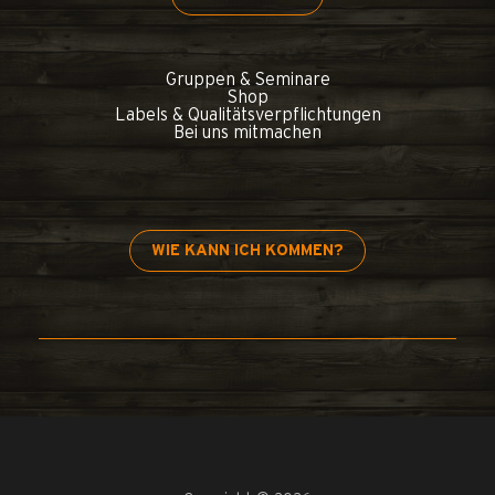
Gruppen & Seminare
Shop
Labels & Qualitätsverpflichtungen
Bei uns mitmachen
WIE KANN ICH KOMMEN?