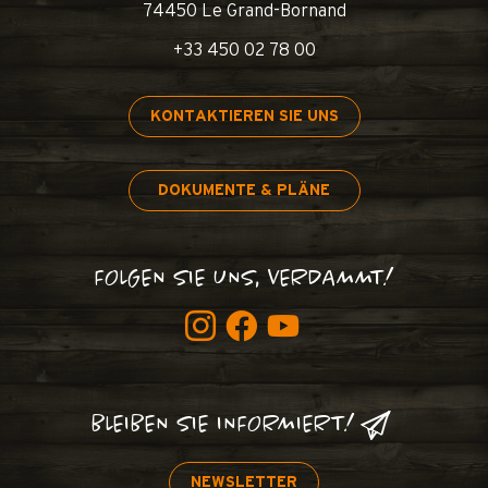
74450 Le Grand-Bornand
+33 450 02 78 00
KONTAKTIEREN SIE UNS
DOKUMENTE & PLÄNE
FOLGEN SIE UNS, VERDAMMT!
BLEIBEN SIE INFORMIERT!
NEWSLETTER