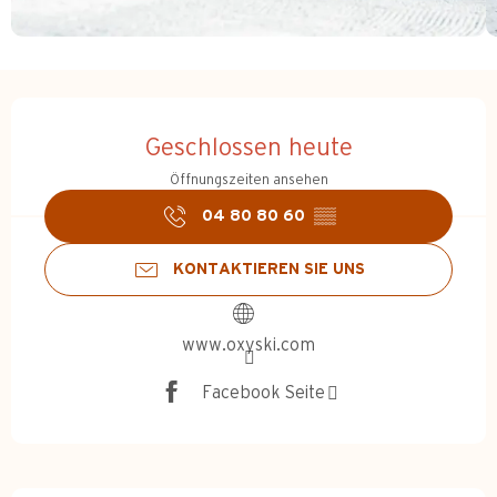
Öffnungszeiten & Kontakt
Geschlossen heute
Öffnungszeiten ansehen
04 80 80 60
▒▒
KONTAKTIEREN SIE UNS
www.oxyski.com
Facebook Seite