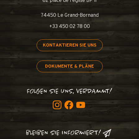
62 place de l’église BP 11
74450 Le Grand-Bornand
+33 450 02 78 00
KONTAKTIEREN SIE UNS
DOKUMENTE & PLÄNE
FOLGEN SIE UNS, VERDAMMT!
BLEIBEN SIE INFORMIERT!