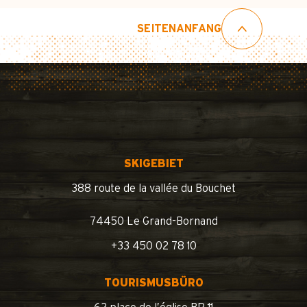
SEITENANFANG
SKIGEBIET
388 route de la vallée du Bouchet
74450 Le Grand-Bornand
+33 450 02 78 10
TOURISMUSBÜRO