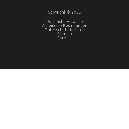
Copyright © 2026
Rechtliche Hinweise
Allgemeine Bedingungen
Datenschutzrichtlinie
Sitemap
Cookies