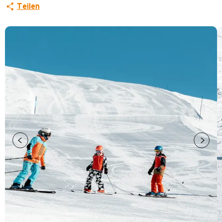
Teilen