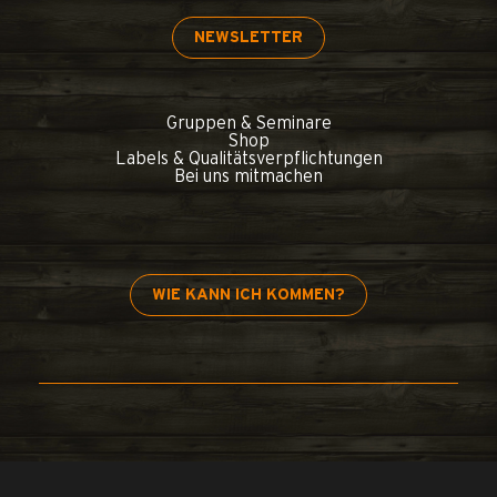
NEWSLETTER
Gruppen & Seminare
Shop
Labels & Qualitätsverpflichtungen
Bei uns mitmachen
WIE KANN ICH KOMMEN?