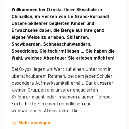
Beschreibung
Willkommen bei Oxyski, Ihrer Skischule in 
Chinaillon, im Herzen von Le Grand-Bornand! 
Unsere Skilehrer begleiten Kinder und 
Erwachsene dabei, die Berge auf ihre ganz 
eigene Weise zu erleben. Skifahren, 
Snowboarden, Schneeschuhwandern, 
Speedriding, Gleitschirmfliegen … Sie haben die 
Wahl, welches Abenteuer Sie erleben möchten!
Bei Oxyski legen wir Wert auf einen Unterricht in 
überschaubarem Rahmen, bei dem jeder Schüler 
besondere Aufmerksamkeit erhält. Dank unserer 
kleinen Gruppen und unserer engagierten 
Skilehrer macht jeder in seinem eigenen Tempo 
Fortschritte – in einer freundlichen und 
wohlwollenden Atmosphäre. Die...
Mehr anzeigen