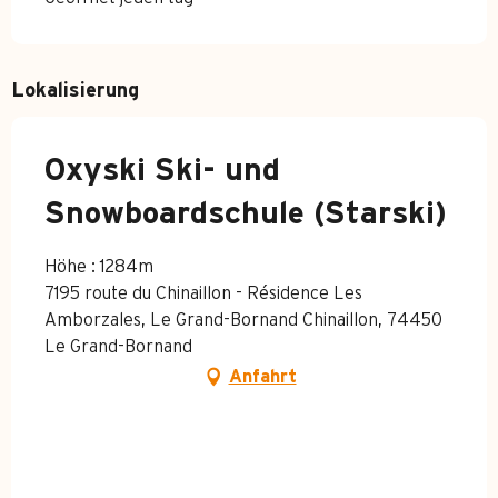
Lokalisierung
Oxyski Ski- und
Snowboardschule (Starski)
Höhe : 1284m
7195 route du Chinaillon - Résidence Les
Amborzales, Le Grand-Bornand Chinaillon, 74450
Le Grand-Bornand
Anfahrt