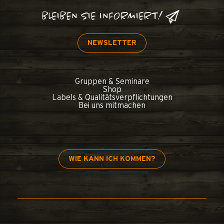
BLEIBEN SIE INFORMIERT!
NEWSLETTER
Gruppen & Seminare
Shop
Labels & Qualitätsverpflichtungen
Bei uns mitmachen
WIE KANN ICH KOMMEN?