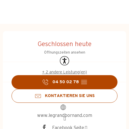
Öffnungszeiten & Kontakt
Geschlossen heute
Öffnungszeiten ansehen
Zugänglichkeit
+ 2 andere Leistung(en)
04 50 02 78
▒▒
KONTAKTIEREN SIE UNS
www.legrandbornand.com
Facebook Seite