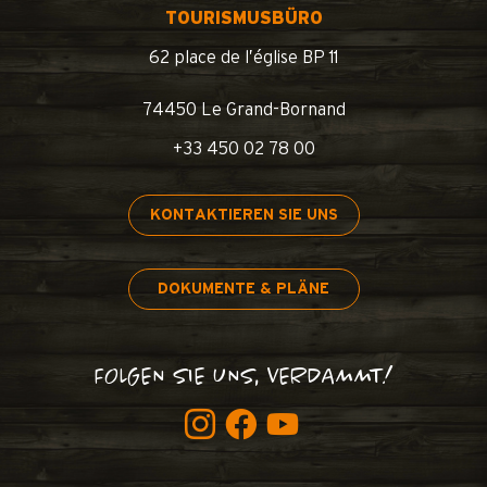
TOURISMUSBÜRO
62 place de l’église BP 11
74450 Le Grand-Bornand
+33 450 02 78 00
KONTAKTIEREN SIE UNS
DOKUMENTE & PLÄNE
FOLGEN SIE UNS, VERDAMMT!