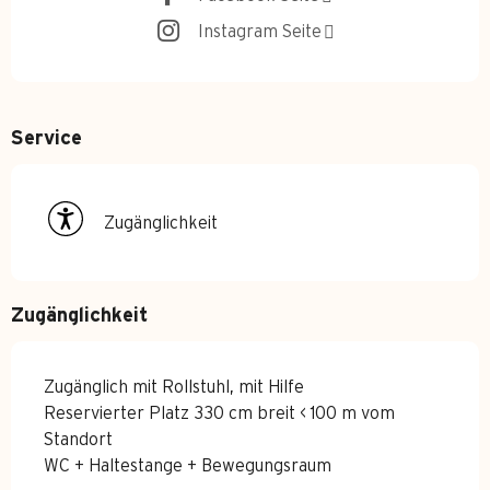
Instagram Seite
Service
Zugänglichkeit
Zugänglichkeit
Zugänglich mit Rollstuhl, mit Hilfe
Reservierter Platz 330 cm breit < 100 m vom
Standort
WC + Haltestange + Bewegungsraum