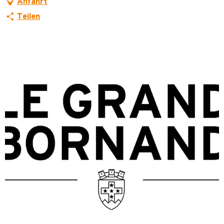
Anfahrt
Teilen