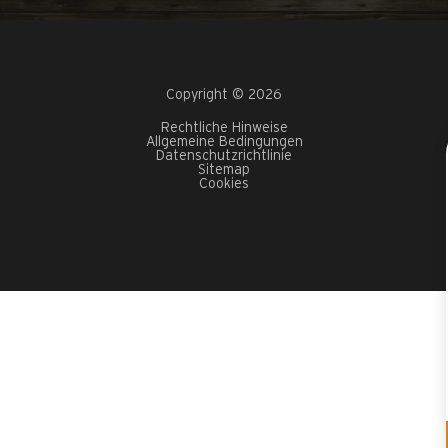
Copyright © 2026
Rechtliche Hinweise
Allgemeine Bedingungen
Datenschutzrichtlinie
Sitemap
Cookies