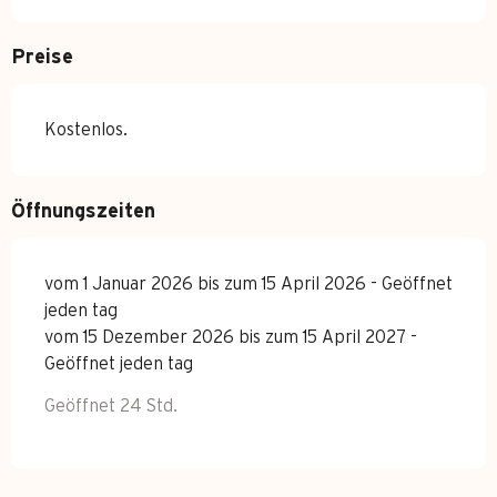
Preise
Kostenlos.
Öffnungszeiten
vom 1 Januar 2026 bis zum 15 April 2026 - Geöffnet
jeden tag
vom 15 Dezember 2026 bis zum 15 April 2027 -
Geöffnet jeden tag
Geöffnet 24 Std.