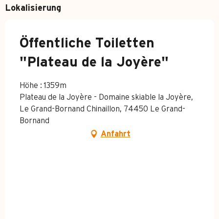
Lokalisierung
Öffentliche Toiletten
"Plateau de la Joyère"
Höhe : 1359m
Plateau de la Joyère - Domaine skiable la Joyère,
Le Grand-Bornand Chinaillon, 74450 Le Grand-
Bornand
Anfahrt