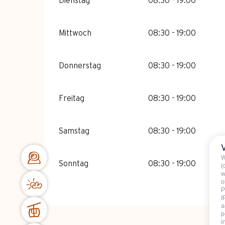
Dienstag
08:30 - 19:00
Mittwoch
08:30 - 19:00
Donnerstag
08:30 - 19:00
Freitag
08:30 - 19:00
Samstag
08:30 - 19:00
W
Sonntag
08:30 - 19:00
(
w
o
P
I
a
p
i