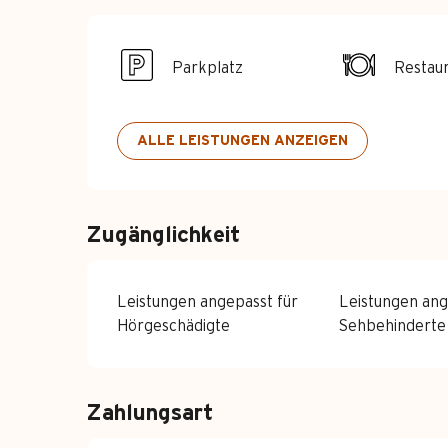
Parkplatz
Restau
ALLE LEISTUNGEN ANZEIGEN
Zugänglichkeit
Leistungen angepasst für
Leistungen ang
Hörgeschädigte
Sehbehinderte
Zahlungsart