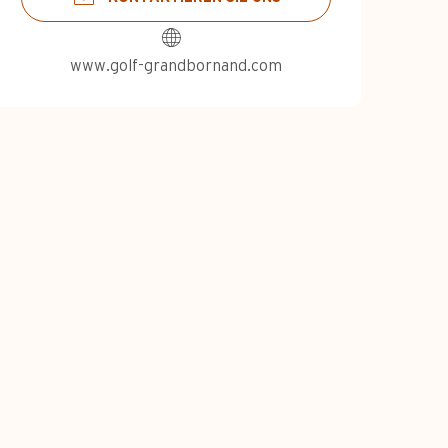
www.golf-grandbornand.com