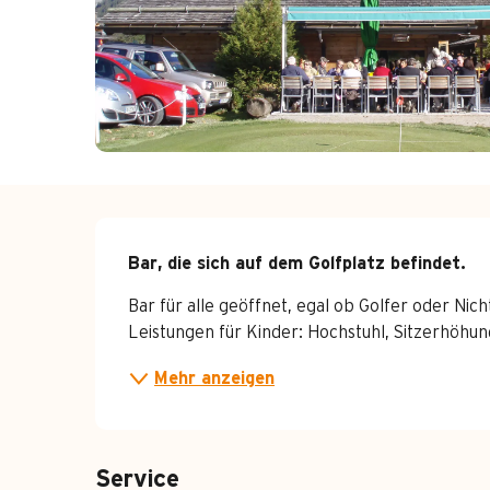
Beschreibung
Bar, die sich auf dem Golfplatz befindet.
Bar für alle geöffnet, egal ob Golfer oder Nicht
Leistungen für Kinder: Hochstuhl, Sitzerhöhun
Mehr anzeigen
Service