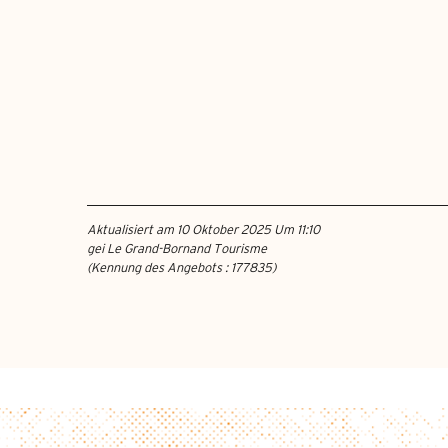
Aktualisiert am 10 Oktober 2025 Um 11:10
gei Le Grand-Bornand Tourisme
(Kennung des Angebots :
177835
)