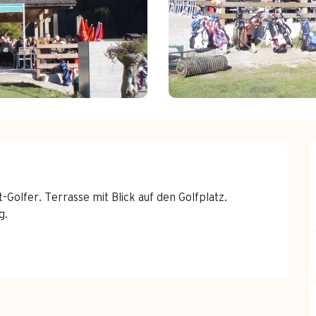
-Golfer. Terrasse mit Blick auf den Golfplatz. 
g.