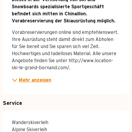
Snowboards spezialisierte Sportgeschäft 
befindet sich mitten in Chinaillon. 

Vorabreservierung der Skiausrüstung möglich.
Vorabreservierungen online sind empfehlenswert. 
Ihre Ausrüstung steht damit direkt zum Abholen 
für Sie bereit und Sie sparen sich viel Zeit. 
Hochwertiges und tadelloses Material. Alle unsere 
Angebote finden Sie unter http://www.location-
ski-le-grand-bornand.com/.
Mehr anzeigen
Service
Wanderskiverleih
Alpine Skiverleih