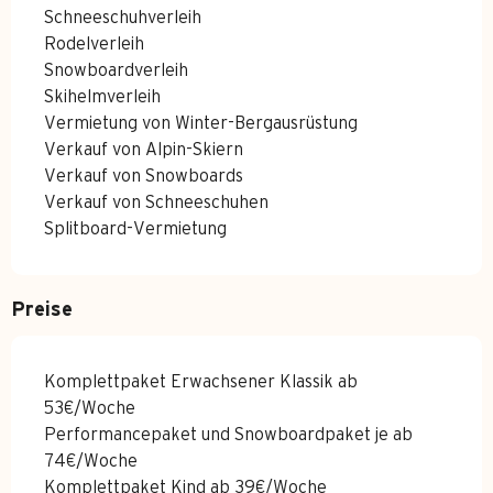
Schneeschuhverleih
Rodelverleih
Snowboardverleih
Skihelmverleih
Vermietung von Winter-Bergausrüstung
Verkauf von Alpin-Skiern
Verkauf von Snowboards
Verkauf von Schneeschuhen
Splitboard-Vermietung
Preise
Komplettpaket Erwachsener Klassik ab
53€/Woche
Performancepaket und Snowboardpaket je ab
74€/Woche
Komplettpaket Kind ab 39€/Woche