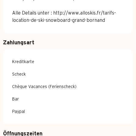
Alle Details unter : http://www.alloskis.fr/tarifs-
location-de-ski-snowboard-grand-bornand
Zahlungsart
Kreditkarte
Scheck
Chèque Vacances (Ferienscheck)
Bar
Paypal
Öffnungszeiten