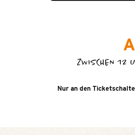
A
ZWISCHEN 12 
Nur an den Ticketschalte