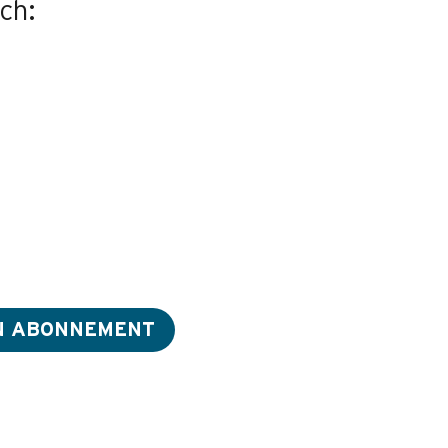
ch:
IN ABONNEMENT